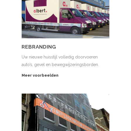
REBRANDING
Uw nieuwe huisstijl volledig doorvoeren
auto’s, gevel en bewegwijzeringsborden.
Meer voorbeelden