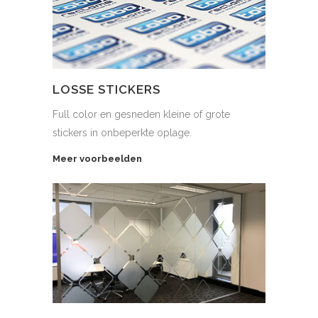
LOSSE STICKERS
Full color en gesneden kleine of grote
stickers in onbeperkte oplage.
Meer voorbeelden