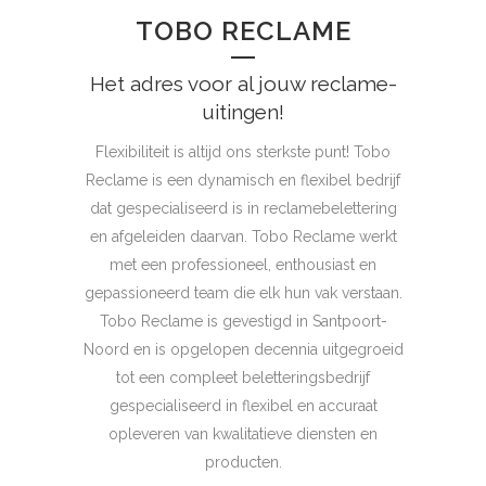
TOBO RECLAME
Het adres voor al jouw reclame-
uitingen!
Flexibiliteit is altijd ons sterkste punt! Tobo
Reclame is een dynamisch en flexibel bedrijf
dat gespecialiseerd is in reclamebelettering
en afgeleiden daarvan. Tobo Reclame werkt
met een professioneel, enthousiast en
gepassioneerd team die elk hun vak verstaan.
Tobo Reclame is gevestigd in Santpoort-
Noord en is opgelopen decennia uitgegroeid
tot een compleet beletteringsbedrijf
gespecialiseerd in flexibel en accuraat
opleveren van kwalitatieve diensten en
producten.