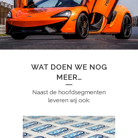
WAT DOEN WE NOG
MEER…
Naast de hoofdsegmenten
leveren wij ook: