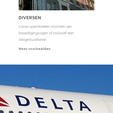
DIVERSEN
Losse spandoeken voorzien van
bevestigingsogen of inclusief een
steigerbuisframe.
Meer voorbeelden