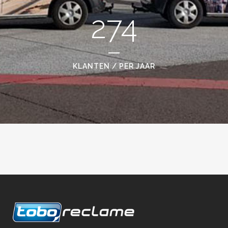
274
KLANTEN / PER JAAR