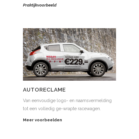
Praktijkvoorbeeld
AUTORECLAME
Van eenvoudige logo- en naamsvermelding
tot een volledig ge-wrapte racewagen.
Meer voorbeelden