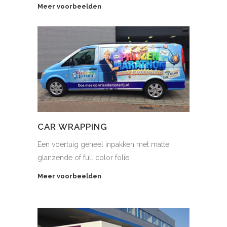
Meer voorbeelden
CAR WRAPPING
Een voertuig geheel inpakken met matte,
glanzende of full color folie.
Meer voorbeelden