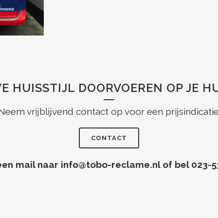
WE HUISSTIJL DOORVOEREN OP JE H
Neem vrijblijvend contact op voor een prijsindicatie
CONTACT
een mail naar info@tobo-reclame.nl of bel 023-