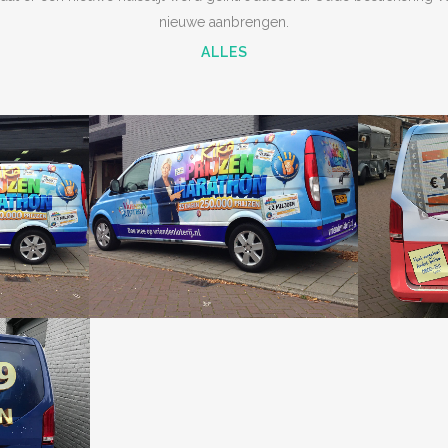
nieuwe aanbrengen.
ALLES
ZOOM