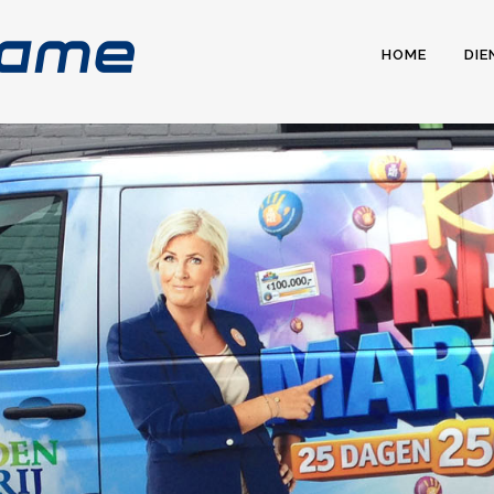
HOME
DIE