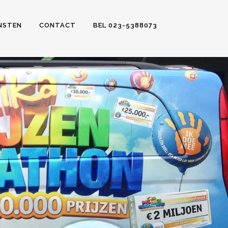
NSTEN
CONTACT
BEL 023-5388073