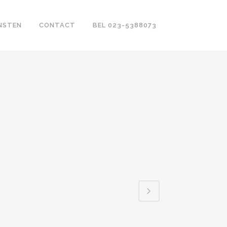
NSTEN
CONTACT
BEL 023-5388073