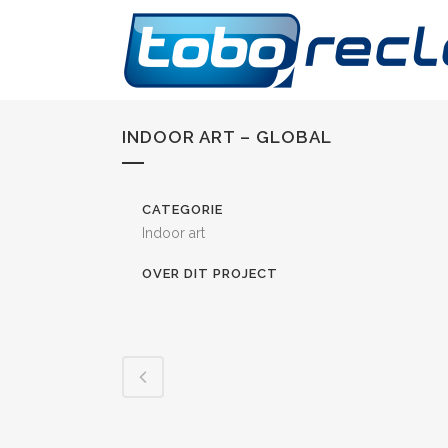
INDOOR ART – GLOBAL
CATEGORIE
Indoor art
OVER DIT PROJECT