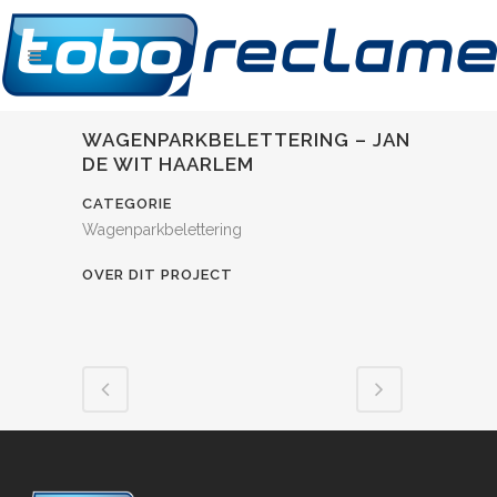
WAGENPARKBELETTERING – JAN
DE WIT HAARLEM
CATEGORIE
Wagenparkbelettering
OVER DIT PROJECT